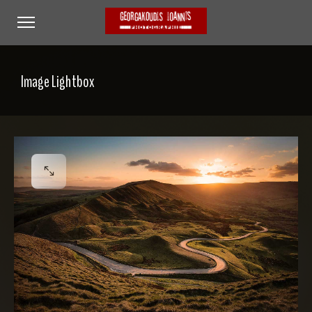
Image Lightbox