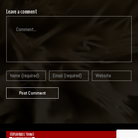
Leave a comment
Comment